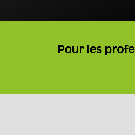
Pour les profe