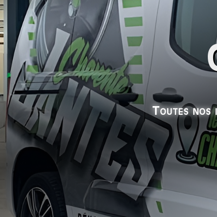
Toutes nos 