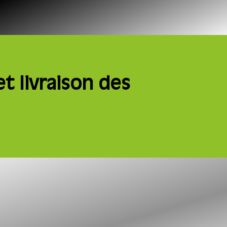
t livraison des