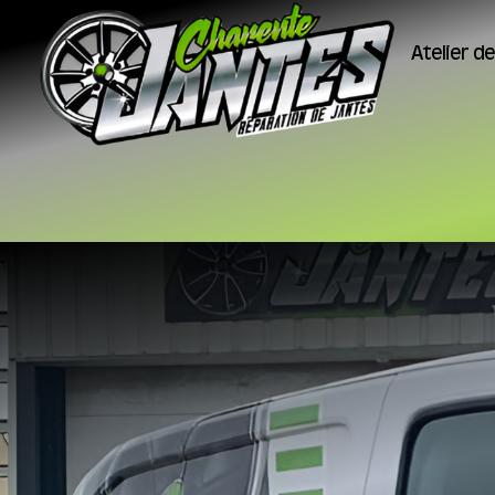
Atelier d