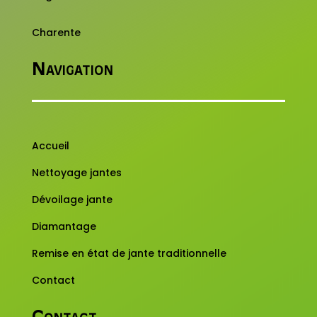
Charente
Navigation
Accueil
Nettoyage jantes
Dévoilage jante
Diamantage
Remise en état de jante traditionnelle
Contact